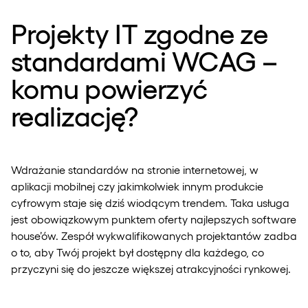
Projekty IT zgodne ze
standardami WCAG –
komu powierzyć
realizację?
Wdrażanie standardów na stronie internetowej, w
aplikacji mobilnej czy jakimkolwiek innym produkcie
cyfrowym staje się dziś wiodącym trendem. Taka usługa
jest obowiązkowym punktem oferty najlepszych software
house’ów. Zespół wykwalifikowanych projektantów zadba
o to, aby Twój projekt był dostępny dla każdego, co
przyczyni się do jeszcze większej atrakcyjności rynkowej.