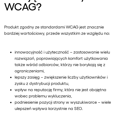
WCAG?
Produkt zgodny ze standardami WCAG jest znacznie
bardziej wartościowy, przede wszystkim ze względu na:
innowacyjność i użyteczność – zastosowanie wielu
rozwiązań, poprawiających komfort użytkowania
także wśród odbiorców, którzy nie borykają się z
ograniczeniami,
lepszy zasięg – zwiększenie liczby użytkowników i
zysku z dystrybucji produktu,
wpływ na reputację firmy, która nie jest obojętna
wobec problemu wykluczenia,
podniesienie pozycji strony w wyszukiwarce – wiele
ulepszeń wpływa korzystnie na SEO.