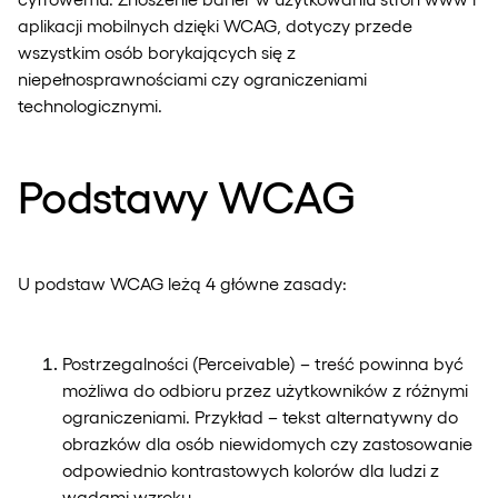
aplikacji mobilnych dzięki WCAG, dotyczy przede
wszystkim osób borykających się z
niepełnosprawnościami czy ograniczeniami
technologicznymi.
Podstawy WCAG
U podstaw WCAG leżą 4 główne zasady:
Postrzegalności (Perceivable) – treść powinna być
możliwa do odbioru przez użytkowników z różnymi
ograniczeniami. Przykład – tekst alternatywny do
obrazków dla osób niewidomych czy zastosowanie
odpowiednio kontrastowych kolorów dla ludzi z
wadami wzroku.