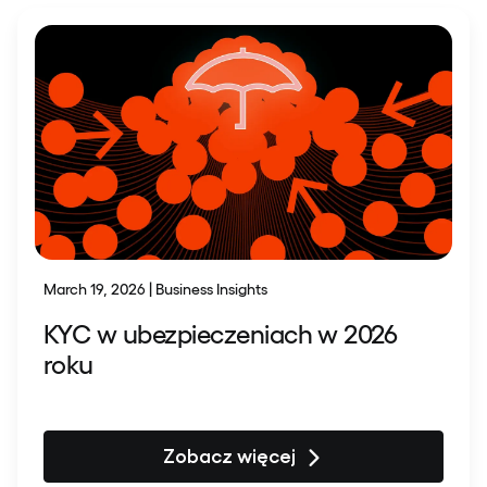
March 19, 2026 | Business Insights
KYC w ubezpieczeniach w 2026
roku
Zobacz więcej