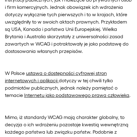
i firm komercyjnych. Jednak obowiązek ich wdrożenia
dotyczy wyłącznie tych pierwszych i to w krajach, które
uwzględniły to w swoich aktach prawnych. Przykładem
są USA, Kanada i państwa Unii Europejskiej. Wielka
Brytania i Australia skorzystały z uniwersalności zasad
zawartych w WCAG i potraktowały je jako podstawę do
dostosowania własnych przepisów.
W Polsce
ustawa o dostępności cyfrowej stron
internetowych i aplikacji
dotyczy w tej chwili tylko
podmiotów publicznych, jednak należy pamiętać o
temacie
Internetu jako podstawowego prawa człowieka
.
Mimo, iż standardy WCAG mają charakter globalny, to
decyzja o ich wdrożeniu pozostaje kwestią wewnętrzną
każdego państwa lub związku państw. Podobnie z