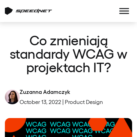
Co zmieniają
standardy WCAG w
projektach IT?
Zuzanna Adamczyk
October 13, 2022 | Product Design