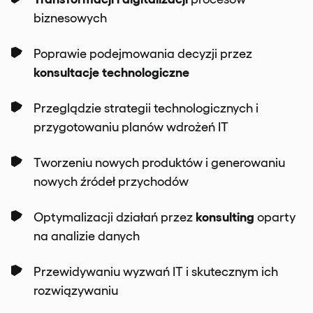
biznesowych
Poprawie podejmowania decyzji przez
konsultacje technologiczne
Przeglądzie strategii technologicznych i
przygotowaniu planów wdrożeń IT
Tworzeniu nowych produktów i generowaniu
nowych źródeł przychodów
konsulting
Optymalizacji działań przez
oparty
na analizie danych
Przewidywaniu wyzwań IT i skutecznym ich
rozwiązywaniu