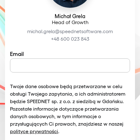
Michał Grela
Head of Growth
michal.grela@speednetsoftware.com
+48 600 023 843
Email
Twoje dane osobowe będą przetwarzane w celu
obsługi Twojego zapytania, a ich administratorem
będzie SPEEDNET sp. z o.o. z siedzibą w Gdańsku.
Pozostałe informacje dotyczące przetwarzania
danych osobowych, w tym informacje o
przysługujących Ci prawach, znajdziesz w naszej
polityce prywatności
.