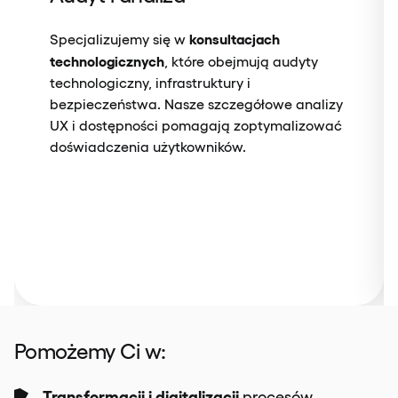
konsultacjach
Specjalizujemy się w
technologicznych
, które obejmują audyty
technologiczny, infrastruktury i
bezpieczeństwa. Nasze szczegółowe analizy
UX i dostępności pomagają zoptymalizować
doświadczenia użytkowników.
Pomożemy Ci w:
Transformacji i digitalizacji
procesów