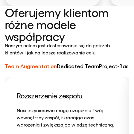
Oferujemy klientom
różne modele
współpracy
Naszym celem jest dostosowanie się do potrzeb
klientów i jak najlepsze realizowanie celu.
Team Augmentation
Dedicated Team
Project-Base
Rozszerzenie zespołu
Nasi inżynierowie mogą uzupełnić Twój
wewnętrzny zespół, skracając czas
wdrożenia i zwiększając wiedzę techniczną.