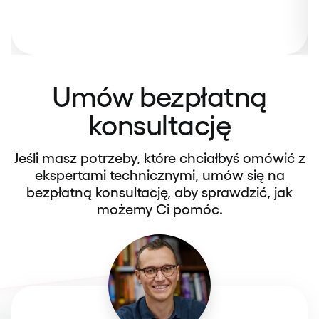
Umów bezpłatną
konsultację
Jeśli masz potrzeby, które chciałbyś omówić z
ekspertami technicznymi, umów się na
bezpłatną konsultację, aby sprawdzić, jak
możemy Ci pomóc.