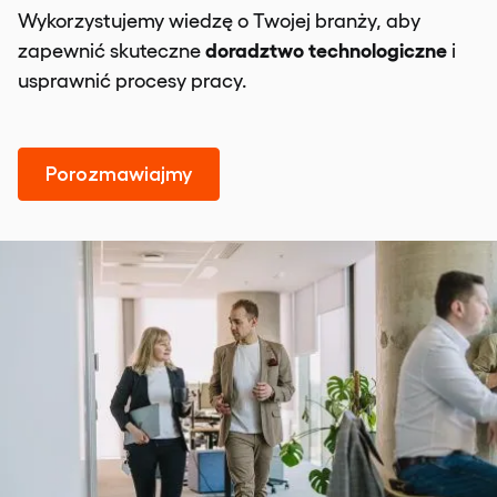
Wykorzystujemy wiedzę o Twojej branży, aby
doradztwo technologiczne
zapewnić skuteczne
i
usprawnić procesy pracy.
Porozmawiajmy