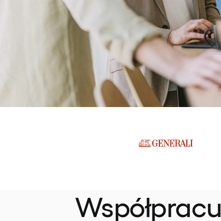
Współpracu