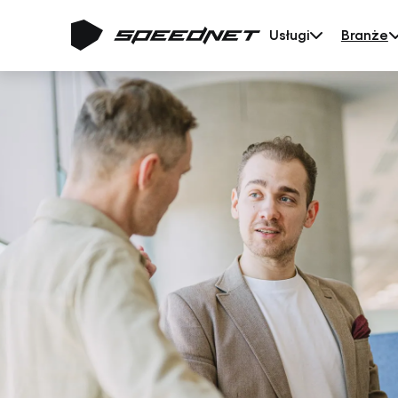
Usługi
Branże