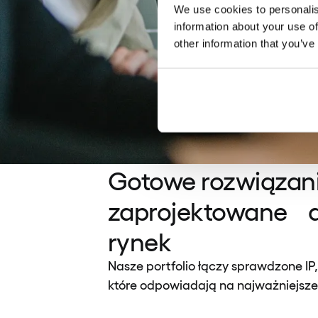
We use cookies to personalis
information about your use of
other information that you’ve
Gotowe rozwiązan
zaprojektowane dl
rynek
Nasze portfolio łączy sprawdzone IP,
które odpowiadają na najważniejsze