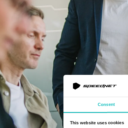
Consent
This website uses cookies