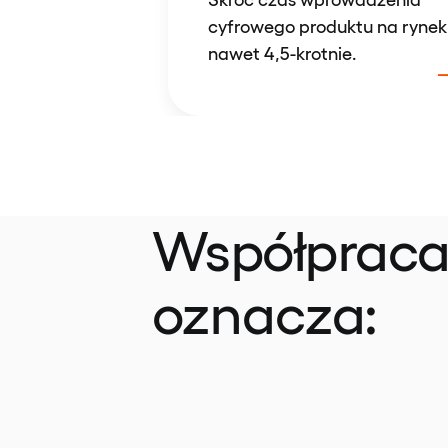
cyfrowego produktu na rynek
nawet 4,5-krotnie.
Współpraca
oznacza: