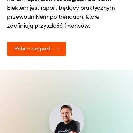
Efektem jest raport będący praktycznym
przewodnikiem po trendach, które
zdefiniują przyszłość finansów.
Pobierz raport