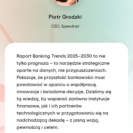
Piotr Grodzki
CEO, Speednet
Raport Banking Trends 2025–2030 to nie
tylko prognoza – to narzędzie strategiczne
oparte na danych, nie przypuszczeniach.
Pokazuje, że przyszłość bankowości musi
powstawać w oparciu o współpracę,
innowacje i świadome decyzje. Dzielimy się
tą wiedzą, by wspierać zarówno instytucje
finansowe, jak i ich partnerów
technologicznych w przygotowaniu się na
nadchodzącą dekadę – z jasną wizją,
pewnością i celem.