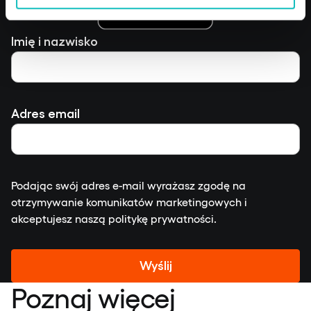
Imię i nazwisko
Adres email
Podając swój adres e-mail wyrażasz zgodę na
otrzymywanie komunikatów marketingowych i
akceptujesz
naszą politykę prywatności
.
Poznaj więcej
Alternative: