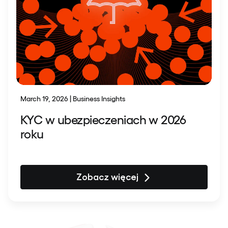
March 19, 2026 | Business Insights
KYC w ubezpieczeniach w 2026
roku
Zobacz więcej