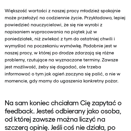
Większość wartości z naszej pracy młodzież spokojnie
może przełożyć na codziennie życie. Przykładowo, lepiej
powiedzieć nauczycielowi, że się nie wyrobi z
napisaniem wypracowania na piątek już w
poniedziałek, niż zwlekać z tym do ostatniej chwili i
wymyślać na poczekaniu wymówkę. Podobnie jest w
naszej pracy, w której po drodze zdarzają się różne
problemy, rzutujące na wyznaczone terminy. Zawsze
jest możliwość, żeby się dogadać, ale trzeba
informować o tym jak ogień zaczyna się palić, a nie w
momencie, gdy mamy do ugaszenia konkretny pożar.
Na sam koniec chciałam Cię zapytać o
feedback. Jesteś odbierany jako osoba,
od której zawsze można liczyć na
szczerą opinię. Jeśli coś nie działa, po