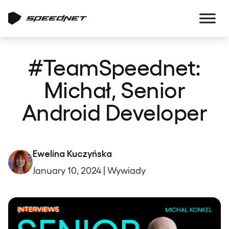
#TeamSpeednet:
Michał, Senior
Android Developer
Ewelina Kuczyńska
January 10, 2024 | Wywiady