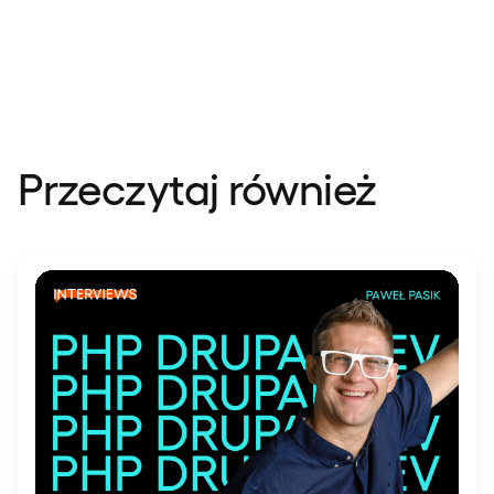
Przeczytaj również