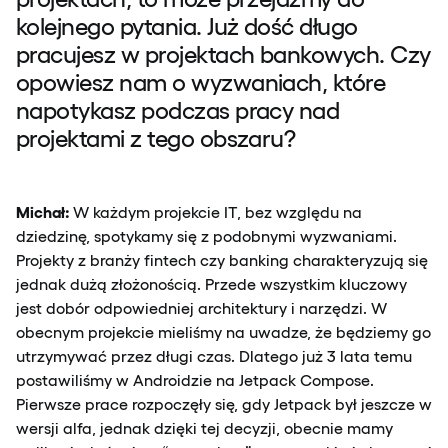
kolejnego pytania. Już dość długo
pracujesz w projektach bankowych. Czy
opowiesz nam o wyzwaniach, które
napotykasz podczas pracy nad
projektami z tego obszaru?
Michał:
W każdym projekcie IT, bez względu na
dziedzinę, spotykamy się z podobnymi wyzwaniami.
Projekty z branży fintech czy banking charakteryzują się
jednak dużą złożonością. Przede wszystkim kluczowy
jest dobór odpowiedniej architektury i narzędzi. W
obecnym projekcie mieliśmy na uwadze, że będziemy go
utrzymywać przez długi czas. Dlatego już 3 lata temu
postawiliśmy w Androidzie na Jetpack Compose.
Pierwsze prace rozpoczęły się, gdy Jetpack był jeszcze w
wersji alfa, jednak dzięki tej decyzji, obecnie mamy