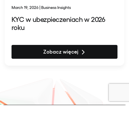
March 19, 2026 | Business Insights
KYC w ubezpieczeniach w 2026
roku
Zobacz więcej
Powrót