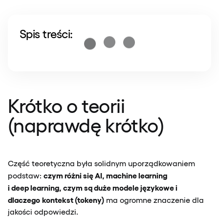
Spis treści:
Krótko o teorii
(naprawdę krótko)
Część teoretyczna była solidnym uporządkowaniem
czym różni się AI, machine learning
podstaw:
i deep learning, czym są duże modele językowe i
dlaczego
kontekst (tokeny)
ma ogromne znaczenie dla
jakości odpowiedzi.