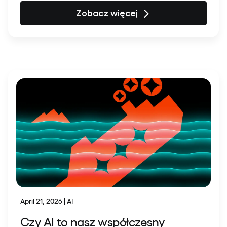
Zobacz więcej
April 21, 2026 | AI
Czy AI to nasz współczesny