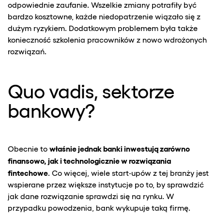
odpowiednie zaufanie. Wszelkie zmiany potrafiły być
bardzo kosztowne, każde niedopatrzenie wiązało się z
dużym ryzykiem. Dodatkowym problemem była także
konieczność szkolenia pracowników z nowo wdrożonych
rozwiązań.
Quo vadis, sektorze
bankowy?
właśnie jednak banki inwestują zarówno
Obecnie to
finansowo, jak i technologicznie w rozwiązania
fintechowe
. Co więcej, wiele start‑upów z tej branży jest
wspierane przez większe instytucje po to, by sprawdzić
jak dane rozwiązanie sprawdzi się na rynku. W
przypadku powodzenia, bank wykupuje taką firmę.