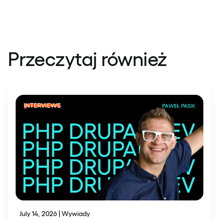
Przeczytaj również
July 14, 2026 | Wywiady