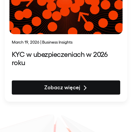
March 19, 2026 | Business Insights
KYC w ubezpieczeniach w 2026
roku
Zobacz więcej