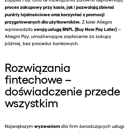
proces zakupowy przy kasie, jak i pozwalają zbierać
punkty lojalnościowe oraz korzystać z promocji
przygotowanych dla użytkowników.
Z kolei Allegro
swoją usługę BNPL (Buy Now Pay Later)
wprowadziło
–
Allegro Pay, umożliwiające zapłacenie za zakupy
później, bez procedur bankowych.
Rozwiązania
fintechowe –
doświadczenie przede
wszystkim
wyzwaniem
Największym
dla firm świadczących usługi