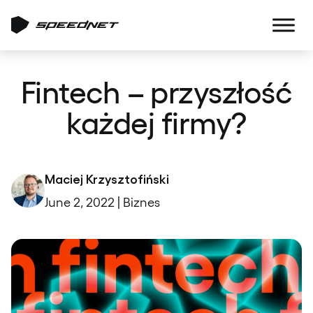
Fintech – przyszłość
każdej firmy?
Maciej Krzysztofiński
June 2, 2022 | Biznes