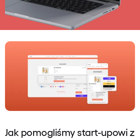
Jak pomogliśmy start-upowi z