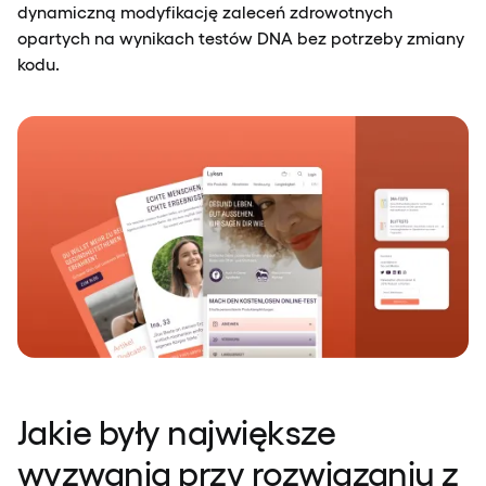
dynamiczną modyfikację zaleceń zdrowotnych
opartych na wynikach testów DNA bez potrzeby zmiany
kodu.
Jakie były największe
wyzwania przy rozwiązaniu z