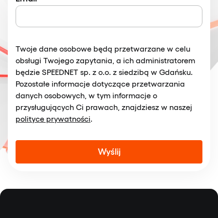
Twoje dane osobowe będą przetwarzane w celu
obsługi Twojego zapytania, a ich administratorem
będzie SPEEDNET sp. z o.o. z siedzibą w Gdańsku.
Pozostałe informacje dotyczące przetwarzania
danych osobowych, w tym informacje o
przysługujących Ci prawach, znajdziesz w naszej
polityce prywatności
.
Alternative: