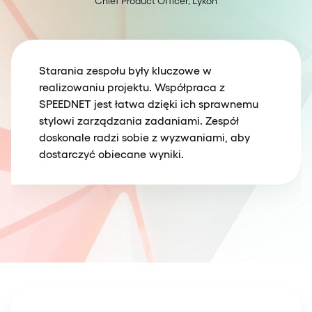
Chief Product Officer, Lykon
Starania zespołu były kluczowe w
realizowaniu projektu. Współpraca z
SPEEDNET jest łatwa dzięki ich sprawnemu
stylowi zarządzania zadaniami. Zespół
doskonale radzi sobie z wyzwaniami, aby
dostarczyć obiecane wyniki.