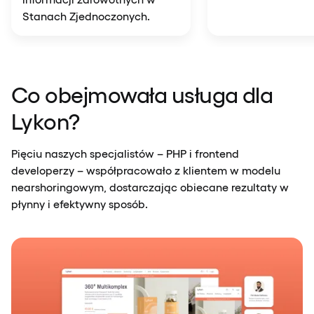
Stanach Zjednoczonych.
Co obejmowała usługa dla
Lykon?
Pięciu naszych specjalistów – PHP i frontend
developerzy – współpracowało z klientem w modelu
nearshoringowym, dostarczając obiecane rezultaty w
płynny i efektywny sposób.