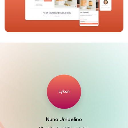
Nuno Umbelino