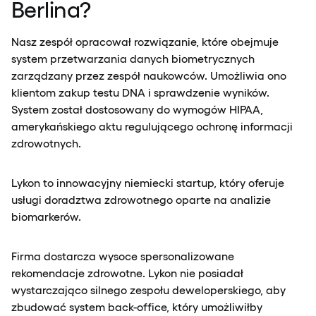
Berlina?
Nasz zespół opracował rozwiązanie, które obejmuje
system przetwarzania danych biometrycznych
zarządzany przez zespół naukowców. Umożliwia ono
klientom zakup testu DNA i sprawdzenie wyników.
System został dostosowany do wymogów HIPAA,
amerykańskiego aktu regulującego ochronę informacji
zdrowotnych.
Lykon to innowacyjny niemiecki startup, który oferuje
usługi doradztwa zdrowotnego oparte na analizie
biomarkerów.
Firma dostarcza wysoce spersonalizowane
rekomendacje zdrowotne. Lykon nie posiadał
wystarczająco silnego zespołu deweloperskiego, aby
zbudować system back-office, który umożliwiłby