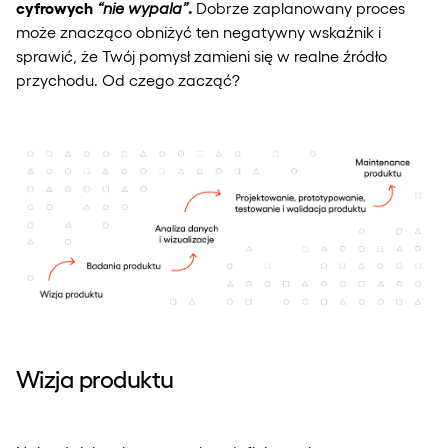
cyfrowych
.
“nie wypala”
Dobrze zaplanowany proces
może znacząco obniżyć ten negatywny wskaźnik i
sprawić, że Twój pomysł zamieni się w realne źródło
przychodu. Od czego zacząć?
Wizja produktu