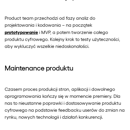
Product team przechodzi od fazy analiz do
projektowania i kodowania – na początek
prototypowanie
i MVP, a potem tworzenie całego
produktu cyfrowego. Kolejny krok to testy użyteczności,
aby wykluczyć wszelkie niedoskonałości.
Maintenance produktu
Czasem proces produkcji stron, aplikacji i dowolnego
oprogramowania kończy się w momencie premiery. Dla
nas to nieustanne poprawki i dostosowywanie produktu
cyfrowego na podstawie feedbacku userów do zmian na
rynku, nowych technologii i działań konkurencji.