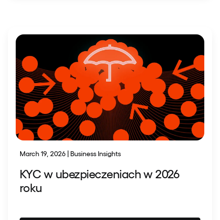
March 19, 2026 | Business Insights
KYC w ubezpieczeniach w 2026
roku