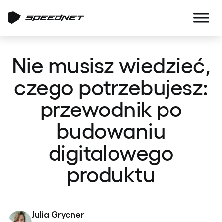
Nie musisz wiedzieć,
czego potrzebujesz:
przewodnik po
budowaniu
digitalowego
produktu
Julia Grycner