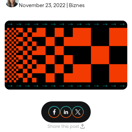
November 23, 2022 | Biznes
Share article on Facebook
Share article on Linkedin
Share article on X
Share this post