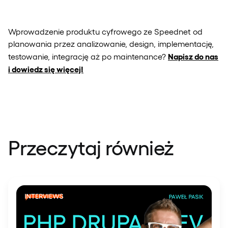
Wprowadzenie produktu cyfrowego ze Speednet od
planowania przez analizowanie, design, implementację,
Napisz do nas
testowanie, integrację aż po maintenance?
i dowiedz się więcej!
Przeczytaj również