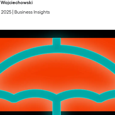
 Wojciechowski
, 2025 | Business Insights