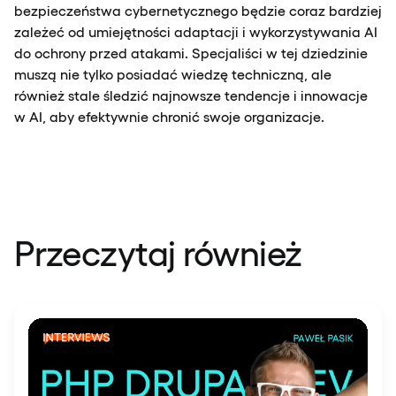
bezpieczeństwa cybernetycznego będzie coraz bardziej
zależeć od umiejętności adaptacji i wykorzystywania AI
do ochrony przed atakami. Specjaliści w tej dziedzinie
muszą nie tylko posiadać wiedzę techniczną, ale
również stale śledzić najnowsze tendencje i innowacje
w AI, aby efektywnie chronić swoje organizacje.
Przeczytaj również