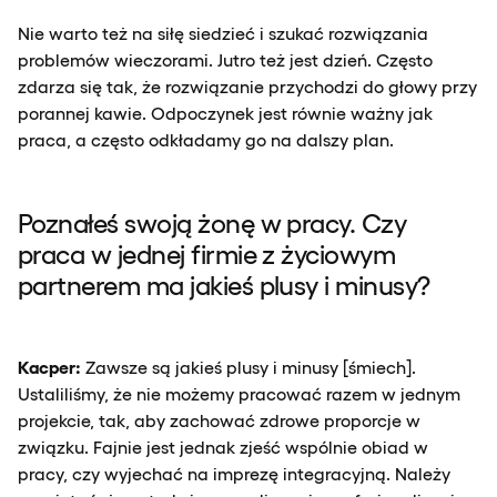
Nie warto też na siłę siedzieć i szukać rozwiązania
problemów wieczorami. Jutro też jest dzień. Często
zdarza się tak, że rozwiązanie przychodzi do głowy przy
porannej kawie. Odpoczynek jest równie ważny jak
praca, a często odkładamy go na dalszy plan.
Poznałeś swoją żonę w pracy. Czy
praca w jednej firmie z życiowym
partnerem ma jakieś plusy i minusy?
Kacper:
Zawsze są jakieś plusy i minusy [śmiech].
Ustaliliśmy, że nie możemy pracować razem w jednym
projekcie, tak, aby zachować zdrowe proporcje w
związku. Fajnie jest jednak zjeść wspólnie obiad w
pracy, czy wyjechać na imprezę integracyjną. Należy