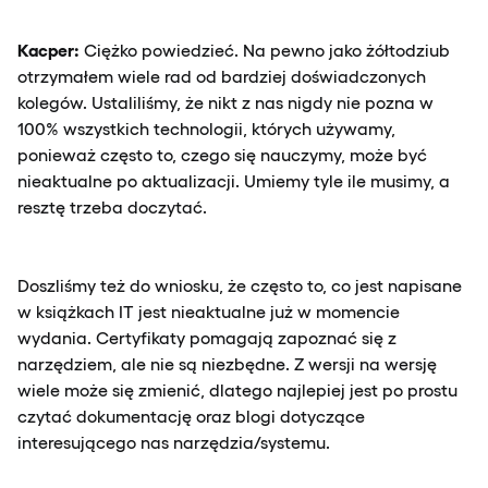
Kacper:
Ciężko powiedzieć. Na pewno jako żółtodziub
otrzymałem wiele rad od bardziej doświadczonych
kolegów. Ustaliliśmy, że nikt z nas nigdy nie pozna w
100% wszystkich technologii, których używamy,
ponieważ często to, czego się nauczymy, może być
nieaktualne po aktualizacji. Umiemy tyle ile musimy, a
resztę trzeba doczytać.
Doszliśmy też do wniosku, że często to, co jest napisane
w książkach IT jest nieaktualne już w momencie
wydania. Certyfikaty pomagają zapoznać się z
narzędziem, ale nie są niezbędne. Z wersji na wersję
wiele może się zmienić, dlatego najlepiej jest po prostu
czytać dokumentację oraz blogi dotyczące
interesującego nas narzędzia/systemu.