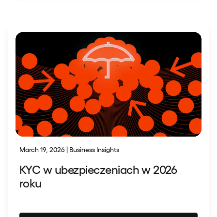
March 19, 2026 | Business Insights
KYC w ubezpieczeniach w 2026
roku