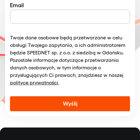
Email
Twoje dane osobowe będą przetwarzane w celu
obsługi Twojego zapytania, a ich administratorem
będzie SPEEDNET sp. z o.o. z siedzibą w Gdańsku.
Pozostałe informacje dotyczące przetwarzania
danych osobowych, w tym informacje o
przysługujących Ci prawach, znajdziesz w naszej
polityce prywatności
.
Alternative: