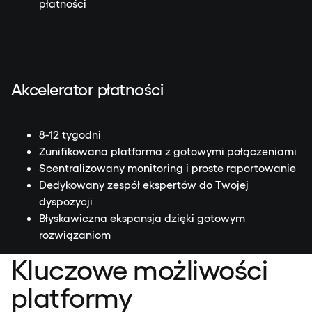
płatności
Akcelerator płatności
8-12 tygodni
Zunifikowana platforma z gotowymi połączeniami
Scentralizowany monitoring i proste raportowanie
Dedykowany zespół ekspertów do Twojej
dyspozycji
Błyskawiczna ekspansja dzięki gotowym
rozwiązaniom
Kluczowe możliwości
platformy