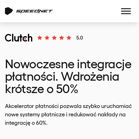
Nowoczesne integracje
płatności. Wdrożenia
krótsze o 50%
Akcelerator płatności pozwala szybko uruchamiać
nowe systemy płatnicze i redukować nakłady na
integrację o 60%.