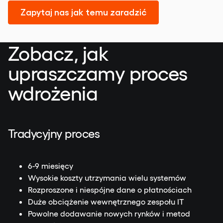
Zapytaj nas jak temu zaradzić
Zobacz, jak
upraszczamy proces
wdrożenia
Tradycyjny proces
6-9 miesięcy
Wysokie koszty utrzymania wielu systemów
Rozproszone i niespójne dane o płatnościach
Duże obciążenie wewnętrznego zespołu IT
Powolne dodawanie nowych rynków i metod