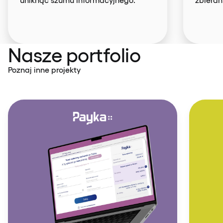
Nasze portfolio
Poznaj inne projekty