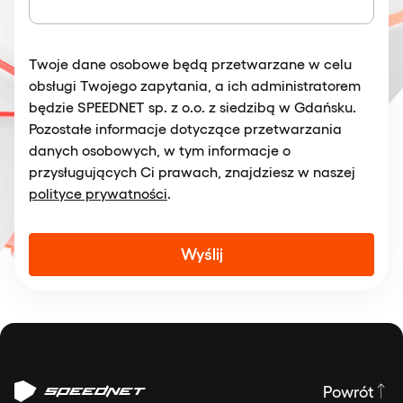
Twoje dane osobowe będą przetwarzane w celu
obsługi Twojego zapytania, a ich administratorem
będzie SPEEDNET sp. z o.o. z siedzibą w Gdańsku.
Pozostałe informacje dotyczące przetwarzania
danych osobowych, w tym informacje o
przysługujących Ci prawach, znajdziesz w naszej
polityce prywatności
.
Alternative:
Powrót