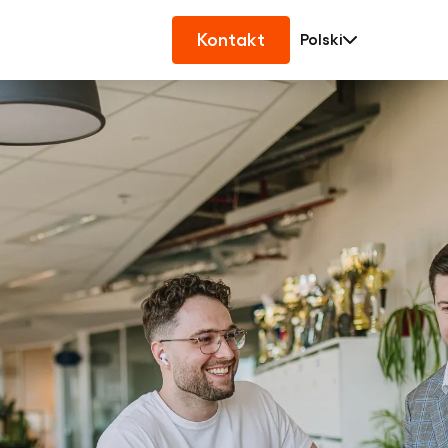
Kontakt
Polski