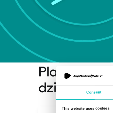
Platforma, 
dziecka
Consent
This website uses cookies