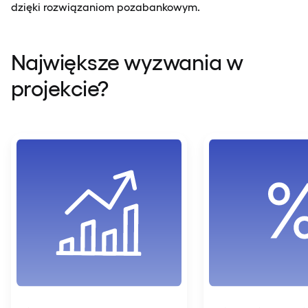
dzięki rozwiązaniom pozabankowym.
Największe wyzwania w
projekcie?