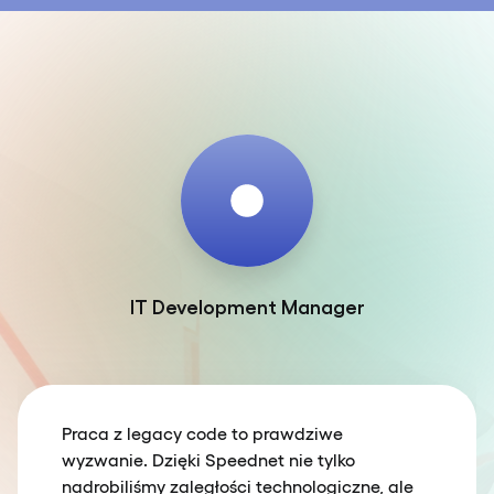
IT Development Manager
Praca z legacy code to prawdziwe
wyzwanie. Dzięki Speednet nie tylko
nadrobiliśmy zaległości technologiczne, ale