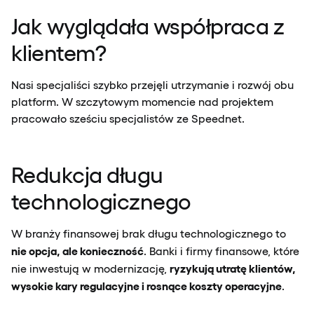
Jak wyglądała współpraca z
klientem?
Nasi specjaliści szybko przejęli utrzymanie i rozwój obu
platform. W szczytowym momencie nad projektem
pracowało sześciu specjalistów ze Speednet.
Redukcja długu
technologicznego
W branży finansowej brak długu technologicznego to
nie opcja, ale konieczność
. Banki i firmy finansowe, które
ryzykują utratę klientów,
nie inwestują w modernizację,
wysokie kary regulacyjne i rosnące koszty operacyjne
.