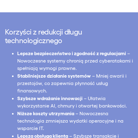
Korzyści z redukcji długu
technologicznego
Lepsze bezpieczeństwo i zgodność z regulacjami
–
Nowoczesne systemy chronią przed cyberatakami i
spełniają wymogi prawne.
Stabilniejsze działanie systemów
– Mniej awarii i
przestojów, co zapewnia płynność usług
finansowych.
Szybsze wdrażanie innowacji
– Ułatwia
wykorzystanie AI, chmury i otwartej bankowości.
Niższe koszty utrzymania
– Nowoczesna
technologia zmniejsza wydatki operacyjne i na
wsparcie IT.
Lepsza obsługa klienta
– Szybsze transakcje i