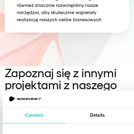
również znacznie rozwinęliśmy nasze
narzędzia, aby skutecznie wspierały
realizację naszych celów biznesowych
Zapoznaj się z innymi
projektami z naszego
portfolio
Consent
Details