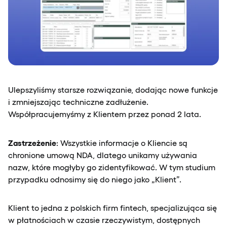
Ulepszyliśmy starsze rozwiązanie, dodając nowe funkcje
i zmniejszając techniczne zadłużenie.
Współpracujemyśmy z Klientem przez ponad 2 lata.
Zastrzeżenie
: Wszystkie informacje o Kliencie są
chronione umową NDA, dlatego unikamy używania
nazw, które mogłyby go zidentyfikować. W tym studium
przypadku odnosimy się do niego jako „Klient”.
Klient to jedna z polskich firm fintech, specjalizująca się
w płatnościach w czasie rzeczywistym, dostępnych