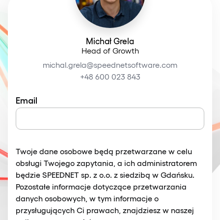
Michał Grela
Head of Growth
michal.grela@speednetsoftware.com
+48 600 023 843
Email
Twoje dane osobowe będą przetwarzane w celu
obsługi Twojego zapytania, a ich administratorem
będzie SPEEDNET sp. z o.o. z siedzibą w Gdańsku.
Pozostałe informacje dotyczące przetwarzania
danych osobowych, w tym informacje o
przysługujących Ci prawach, znajdziesz w naszej