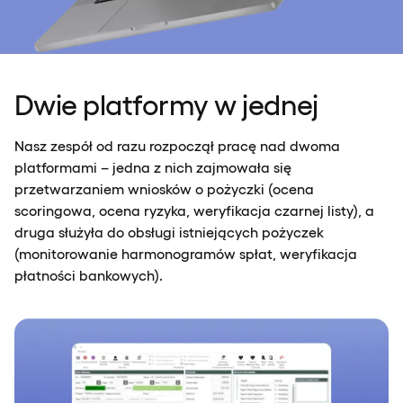
Dwie platformy w jednej
Nasz zespół od razu rozpoczął pracę nad dwoma
platformami – jedna z nich zajmowała się
przetwarzaniem wniosków o pożyczki (ocena
scoringowa, ocena ryzyka, weryfikacja czarnej listy), a
druga służyła do obsługi istniejących pożyczek
(monitorowanie harmonogramów spłat, weryfikacja
płatności bankowych).