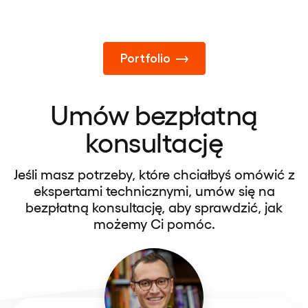
Portfolio
Umów bezpłatną
konsultację
Jeśli masz potrzeby, które chciałbyś omówić z
ekspertami technicznymi, umów się na
bezpłatną konsultację, aby sprawdzić, jak
możemy Ci pomóc.