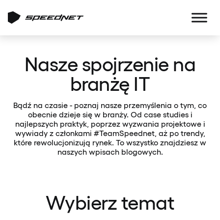
Nasze spojrzenie na
branżę IT
Bądź na czasie - poznaj nasze przemyślenia o tym, co
obecnie dzieje się w branży. Od case studies i
najlepszych praktyk, poprzez wyzwania projektowe i
wywiady z członkami #TeamSpeednet, aż po trendy,
które rewolucjonizują rynek. To wszystko znajdziesz w
naszych wpisach blogowych.
Wybierz temat