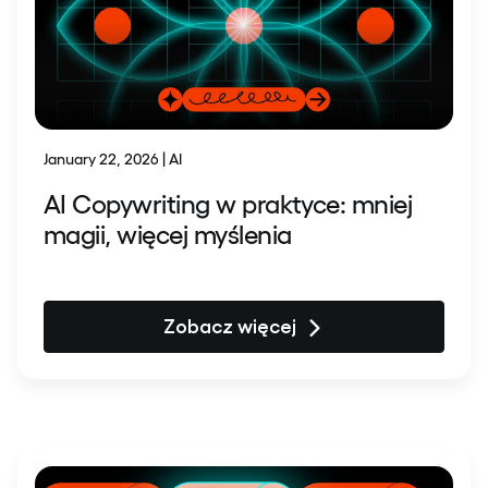
January 22, 2026 | AI
AI Copywriting w praktyce: mniej
magii, więcej myślenia
Zobacz więcej