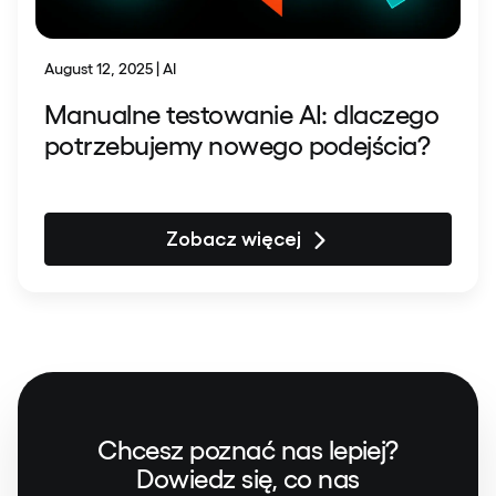
August 12, 2025 | AI
Manualne testowanie AI: dlaczego
potrzebujemy nowego podejścia?
Zobacz więcej
Chcesz poznać nas lepiej?
Dowiedz się, co nas