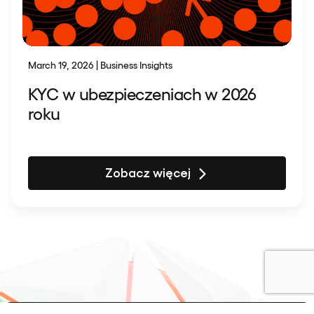
March 19, 2026 | Business Insights
KYC w ubezpieczeniach w 2026
roku
Zobacz więcej