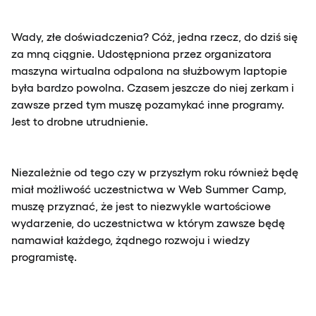
Wady, złe doświadczenia? Cóż, jedna rzecz, do dziś się
za mną ciągnie. Udostępniona przez organizatora
maszyna wirtualna odpalona na służbowym laptopie
była bardzo powolna. Czasem jeszcze do niej zerkam i
zawsze przed tym muszę pozamykać inne programy.
Jest to drobne utrudnienie.
Niezależnie od tego czy w przyszłym roku również będę
miał możliwość uczestnictwa w Web Summer Camp,
muszę przyznać, że jest to niezwykle wartościowe
wydarzenie, do uczestnictwa w którym zawsze będę
namawiał każdego, żądnego rozwoju i wiedzy
programistę.