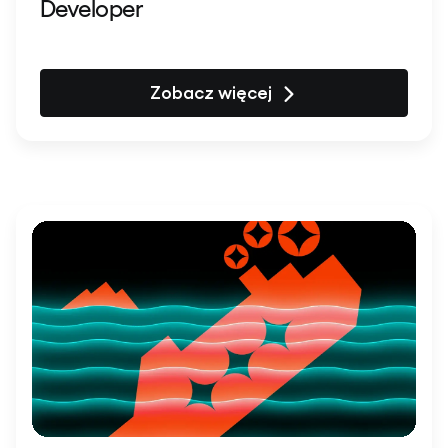
Developer
Zobacz więcej