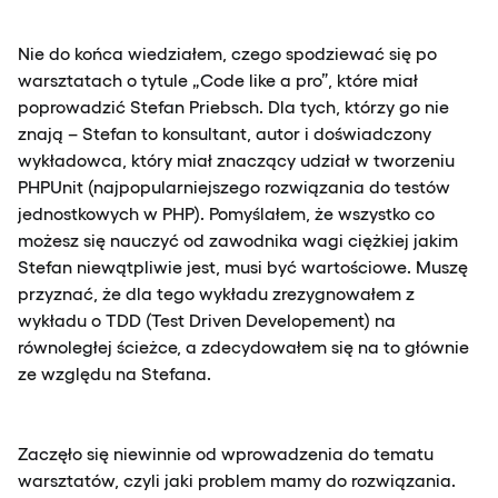
Nie do końca wiedziałem, czego spodziewać się po
warsztatach o tytule „Code like a pro”, które miał
poprowadzić Stefan Priebsch. Dla tych, którzy go nie
znają – Stefan to konsultant, autor i doświadczony
wykładowca, który miał znaczący udział w tworzeniu
PHPUnit (najpopularniejszego rozwiązania do testów
jednostkowych w PHP). Pomyślałem, że wszystko co
możesz się nauczyć od zawodnika wagi ciężkiej jakim
Stefan niewątpliwie jest, musi być wartościowe. Muszę
przyznać, że dla tego wykładu zrezygnowałem z
wykładu o TDD (Test Driven Developement) na
równoległej ścieżce, a zdecydowałem się na to głównie
ze względu na Stefana.
Zaczęło się niewinnie od wprowadzenia do tematu
warsztatów, czyli jaki problem mamy do rozwiązania.