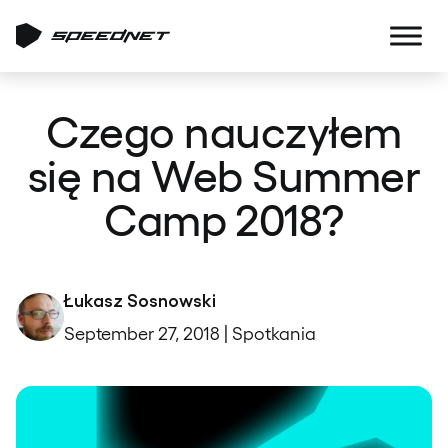
Czego nauczyłem
się na Web Summer
Camp 2018?
Łukasz Sosnowski
September 27, 2018 | Spotkania