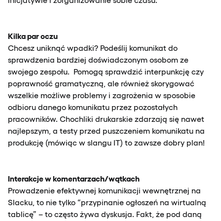
Kilka par oczu
Chcesz uniknąć wpadki? Podeślij komunikat do
sprawdzenia bardziej doświadczonym osobom ze
swojego zespołu. Pomogą sprawdzić interpunkcję czy
poprawność gramatyczną, ale również skorygować
wszelkie możliwe problemy i zagrożenia w sposobie
odbioru danego komunikatu przez pozostałych
pracowników. Chochliki drukarskie zdarzają się nawet
najlepszym, a testy przed puszczeniem komunikatu na
produkcję (mówiąc w slangu IT) to zawsze dobry plan!
Interakcje w komentarzach/wątkach
Prowadzenie efektywnej komunikacji wewnętrznej na
Slacku, to nie tylko “przypinanie ogłoszeń na wirtualną
tablicę” – to często żywa dyskusja. Fakt, że pod daną