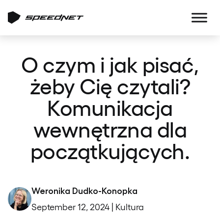
O czym i jak pisać,
żeby Cię czytali?
Komunikacja
wewnętrzna dla
początkujących.
Weronika Dudko-Konopka
September 12, 2024 | Kultura