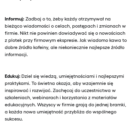
Informuj:
Zadbaj o to, żeby każdy otrzymywał na
bieżąco wiadomości o celach, postępach i zmianach w
firmie. Nikt nie powinien dowiadywać się o nowościach
z plotek przy firmowym ekspresie. Jak wiadomo kawa to
dobre źródło kofeiny, ale niekoniecznie najlepsze źródło
informacji.
Edukuj:
Dziel się wiedzą, umiejętnościami i najlepszymi
praktykami. To świetna okazja, aby wzajemnie się
inspirować i rozwijać. Zachęcaj do uczestnictwa w
szkoleniach, webinarach i korzystania z materiałów
edukacyjnych. Wszyscy w firmie grają do jednej bramki,
a każda nowa umiejętność przybliża do wspólnego
sukcesu.