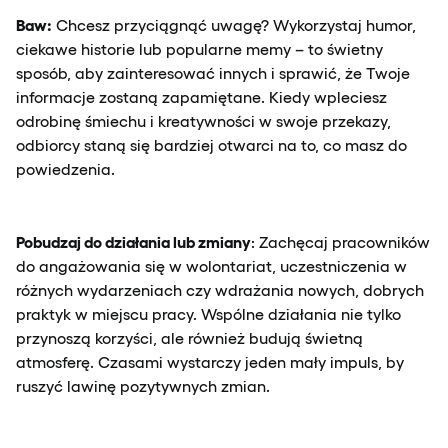
Baw:
Chcesz przyciągnąć uwagę? Wykorzystaj humor,
ciekawe historie lub popularne memy – to świetny
sposób, aby zainteresować innych i sprawić, że Twoje
informacje zostaną zapamiętane. Kiedy wpleciesz
odrobinę śmiechu i kreatywności w swoje przekazy,
odbiorcy staną się bardziej otwarci na to, co masz do
powiedzenia.
Pobudzaj do działania lub zmiany
: Zachęcaj pracowników
do angażowania się w wolontariat, uczestniczenia w
różnych wydarzeniach czy wdrażania nowych, dobrych
praktyk w miejscu pracy. Wspólne działania nie tylko
przynoszą korzyści, ale również budują świetną
atmosferę. Czasami wystarczy jeden mały impuls, by
ruszyć lawinę pozytywnych zmian.