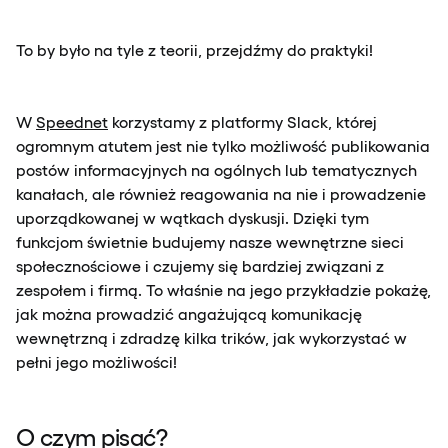
To by było na tyle z teorii, przejdźmy do praktyki!
W
Speednet
korzystamy z platformy Slack, której
ogromnym atutem jest nie tylko możliwość publikowania
postów informacyjnych na ogólnych lub tematycznych
kanałach, ale również reagowania na nie i prowadzenie
uporządkowanej w wątkach dyskusji. Dzięki tym
funkcjom świetnie budujemy nasze wewnętrzne sieci
społecznościowe i czujemy się bardziej związani z
zespołem i firmą. To właśnie na jego przykładzie pokażę,
jak można prowadzić angażującą komunikację
wewnętrzną i zdradzę kilka trików, jak wykorzystać w
pełni jego możliwości!
O czym pisać?