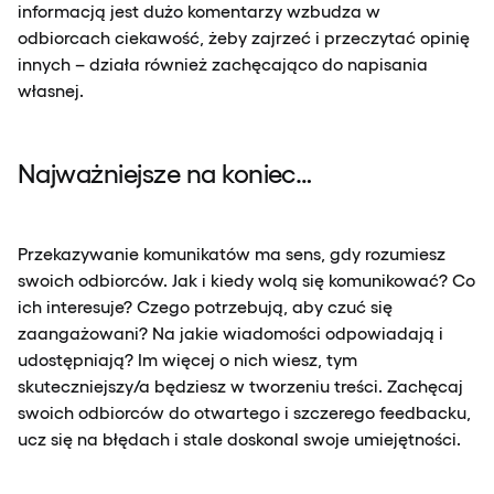
informacją jest dużo komentarzy wzbudza w
odbiorcach ciekawość, żeby zajrzeć i przeczytać opinię
innych – działa również zachęcająco do napisania
własnej.
Najważniejsze na koniec…
Przekazywanie komunikatów ma sens, gdy rozumiesz
swoich odbiorców. Jak i kiedy wolą się komunikować? Co
ich interesuje? Czego potrzebują, aby czuć się
zaangażowani? Na jakie wiadomości odpowiadają i
udostępniają? Im więcej o nich wiesz, tym
skuteczniejszy/a będziesz w tworzeniu treści. Zachęcaj
swoich odbiorców do otwartego i szczerego feedbacku,
ucz się na błędach i stale doskonal swoje umiejętności.