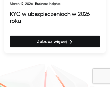
March 19, 2026 | Business Insights
KYC w ubezpieczeniach w 2026
roku
Zobacz więcej
Powrót