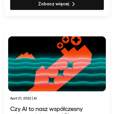
Zobacz więcej
April 21, 2026 | AI
Czy AI to nasz współczesny