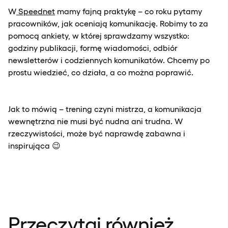
W
Speednet
mamy fajną praktykę – co roku pytamy
pracowników, jak oceniają komunikację. Robimy to za
pomocą ankiety, w której sprawdzamy wszystko:
godziny publikacji, formę wiadomości, odbiór
newsletterów i codziennych komunikatów. Chcemy po
prostu wiedzieć, co działa, a co można poprawić.
Jak to mówią – trening czyni mistrza, a komunikacja
wewnętrzna nie musi być nudna ani trudna. W
rzeczywistości, może być naprawdę zabawna i
inspirująca 😉
Przeczytaj również