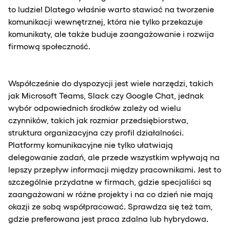
to ludzie! Dlatego właśnie warto stawiać na tworzenie
komunikacji wewnętrznej, która nie tylko przekazuje
komunikaty, ale także buduje zaangażowanie i rozwija
firmową społeczność.
Współcześnie do dyspozycji jest wiele narzędzi, takich
jak Microsoft Teams, Slack czy Google Chat, jednak
wybór odpowiednich środków zależy od wielu
czynników, takich jak rozmiar przedsiębiorstwa,
struktura organizacyjna czy profil działalności.
Platformy komunikacyjne nie tylko ułatwiają
delegowanie zadań, ale przede wszystkim wpływają na
lepszy przepływ informacji między pracownikami. Jest to
szczególnie przydatne w firmach, gdzie specjaliści są
zaangażowani w różne projekty i na co dzień nie mają
okazji ze sobą współpracować. Sprawdza się też tam,
gdzie preferowana jest praca zdalna lub hybrydowa.