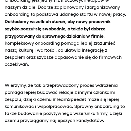
naszym dziale. Dobrze zaplanowany i zorganizowany
onboarding to podstawa udanego startu w nowej pracy.
Dokładamy wszelkich starań, aby nowy pracownik
szybko poczuł się swobodnie, a także był dobrze
przygotowany do sprawnego działania w firmie
.
Kompleksowy onboarding pomaga lepiej zrozumieć
naszą kulturę i wartości, co ułatwia integrację z
zespołem oraz szybsze dopasowanie się do firmowych
oczekiwań.
Wierzymy, że tak przeprowadzony proces wdrożenia
pomaga lepiej budować relacje z innymi członkami
zespołu, dzięki czemu #TeamSpeedet może się lepiej
komunikować i współpracować. Sprawny onboarding to
także budowanie pozytywnego wizerunku firmy, dzięki
czemu przyciągamy najlepszych kandydatów.