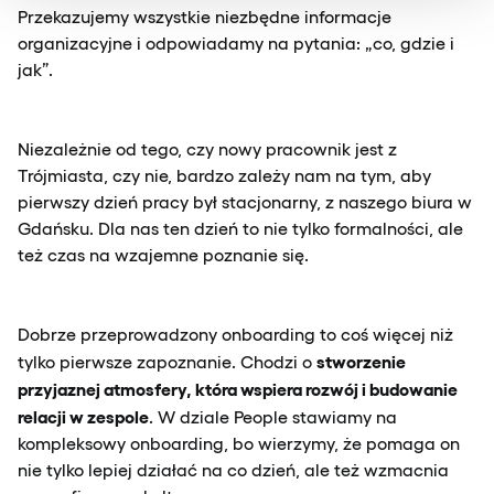
Przekazujemy wszystkie niezbędne informacje
organizacyjne i odpowiadamy na pytania: „co, gdzie i
jak”.
Niezależnie od tego, czy nowy pracownik jest z
Trójmiasta, czy nie, bardzo zależy nam na tym, aby
pierwszy dzień pracy był stacjonarny, z naszego biura w
Gdańsku. Dla nas ten dzień to nie tylko formalności, ale
też czas na wzajemne poznanie się.
Dobrze przeprowadzony onboarding to coś więcej niż
stworzenie
tylko pierwsze zapoznanie. Chodzi o
przyjaznej atmosfery, która wspiera rozwój i budowanie
relacji w zespole
. W dziale People stawiamy na
kompleksowy onboarding, bo wierzymy, że pomaga on
nie tylko lepiej działać na co dzień, ale też wzmacnia