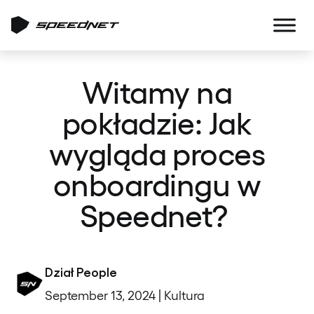
Witamy na
pokładzie: Jak
wygląda proces
onboardingu w
Speednet?
Dział People
September 13, 2024 | Kultura