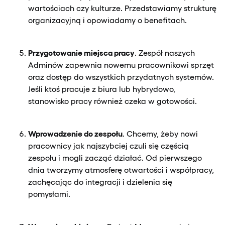
wartościach czy kulturze. Przedstawiamy strukturę
organizacyjną i opowiadamy o benefitach.
Przygotowanie miejsca pracy
. Zespół naszych
Adminów zapewnia nowemu pracownikowi sprzęt
oraz dostęp do wszystkich przydatnych systemów.
Jeśli ktoś pracuje z biura lub hybrydowo,
stanowisko pracy również czeka w gotowości.
Wprowadzenie do zespołu
. Chcemy, żeby nowi
pracownicy jak najszybciej czuli się częścią
zespołu i mogli zacząć działać. Od pierwszego
dnia tworzymy atmosferę otwartości i współpracy,
zachęcając do integracji i dzielenia się
pomysłami.