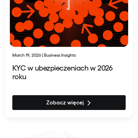
March 19, 2026 | Business Insights
KYC w ubezpieczeniach w 2026
roku
Zobacz więcej