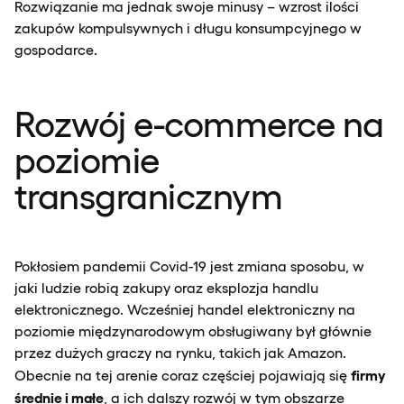
Rozwiązanie ma jednak swoje minusy – wzrost ilości
zakupów kompulsywnych i długu konsumpcyjnego w
gospodarce.
Rozwój e-commerce na
poziomie
transgranicznym
Pokłosiem pandemii Covid-19 jest zmiana sposobu, w
jaki ludzie robią zakupy oraz eksplozja handlu
elektronicznego. Wcześniej handel elektroniczny na
poziomie międzynarodowym obsługiwany był głównie
przez dużych graczy na rynku, takich jak Amazon.
firmy
Obecnie na tej arenie coraz częściej pojawiają się
średnie i małe
, a ich dalszy rozwój w tym obszarze