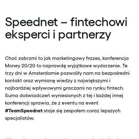
Speednet – fintechowi
eksperci i partnerzy
Choć zabrzmi to jak marketingowy frazes, konferencja
Money 20/20 to naprawdę wyjątkowe wydarzenie. Te
trzy dni w Amsterdamie pozwoliły nam na bezpośredni
kontakt oraz wymianę wiedzy z największymi i
najbardziej wpływowymi graczami na rynku fintech.
Suma doświadczeń wyniesionych z tej i każdej innej
konferencji sprawia, że z eventu na event
#TeamSpeednet
staje się zespołem coraz lepszych
specjalistów.