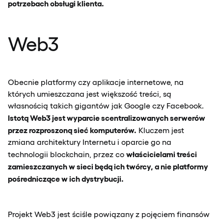
potrzebach obsługi klienta.
Web3
Obecnie platformy czy aplikacje internetowe, na
których umieszczana jest większość treści, są
własnością takich gigantów jak Google czy Facebook.
Istotą Web3 jest wyparcie scentralizowanych serwerów
przez rozproszoną sieć komputerów.
Kluczem jest
zmiana architektury Internetu i oparcie go na
właścicielami treści
technologii blockchain, przez co
zamieszczanych w sieci będą ich twórcy, a nie platformy
pośredniczące w ich dystrybucji.
Projekt Web3 jest ściśle powiązany z pojęciem finansów