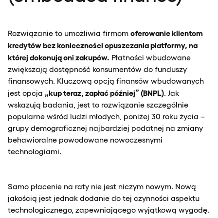
oferowanie klientom
Rozwiązanie to umożliwia firmom
kredytów bez konieczności opuszczania platformy, na
której dokonują oni zakupów.
Płatności wbudowane
zwiększają dostępność konsumentów do funduszy
finansowych. Kluczową opcją finansów wbudowanych
„kup teraz, zapłać później” (BNPL)
jest opcja
. Jak
wskazują badania, jest to rozwiązanie szczególnie
popularne wśród ludzi młodych, poniżej 30 roku życia –
grupy demograficznej najbardziej podatnej na zmiany
behawioralne powodowane nowoczesnymi
technologiami.
Samo płacenie na raty nie jest niczym nowym. Nową
jakością jest jednak dodanie do tej czynności aspektu
technologicznego, zapewniającego wyjątkową wygodę.