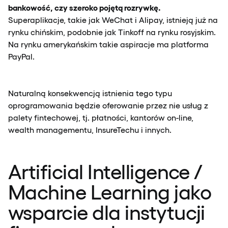
bankowość, czy szeroko pojętą rozrywkę.
Superaplikacje, takie jak WeChat i Alipay, istnieją już na
rynku chińskim, podobnie jak Tinkoff na rynku rosyjskim.
Na rynku amerykańskim takie aspiracje ma platforma
PayPal.
Naturalną konsekwencją istnienia tego typu
oprogramowania będzie oferowanie przez nie usług z
palety fintechowej, tj. płatności, kantorów on-line,
wealth managementu, InsureTechu i innych.
Artificial Intelligence /
Machine Learning jako
wsparcie dla instytucji