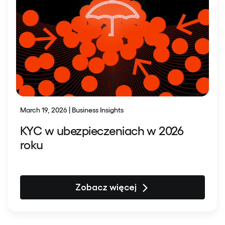
March 19, 2026 | Business Insights
KYC w ubezpieczeniach w 2026
roku
Zobacz więcej