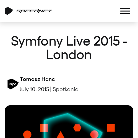
Symfony Live 2015 -
London
Tomasz Hanc
July 10, 2015 | Spotkania