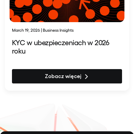
March 19, 2026 | Business Insights
KYC w ubezpieczeniach w 2026
roku
Zobacz więcej